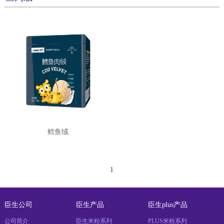
鳕鱼绒
1
臣生公司
臣生产品
臣生plus产品
公司简介
臣生米粉系列
PLUS米粉系列