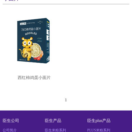
西红柿鸡蛋小面片
1
臣生公司
臣生产品
臣生plus产品
公司简介
臣生米粉系列
PLUS米粉系列